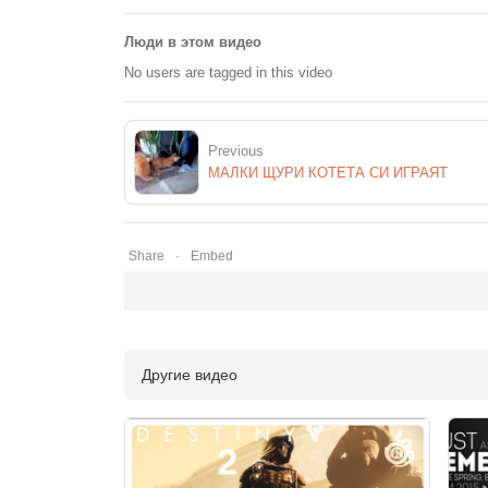
Люди в этом видео
No users are tagged in this video
Previous
МАЛКИ ЩУРИ КОТЕТА СИ ИГРАЯТ
Share
Embed
Другие видео