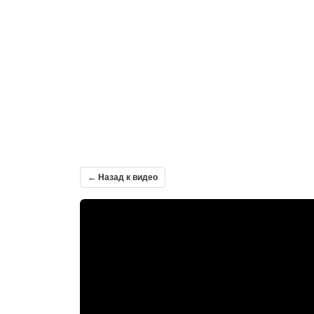
← Назад к видео