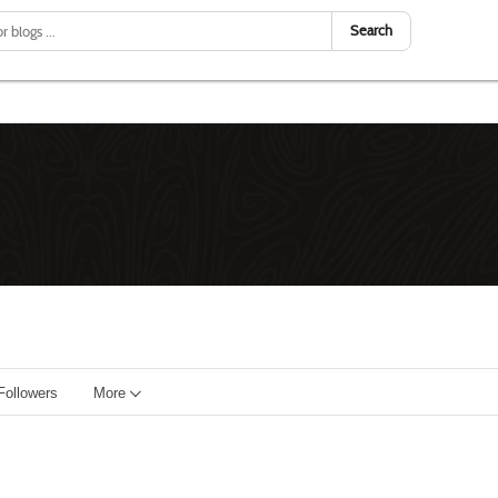
Search
Followers
More