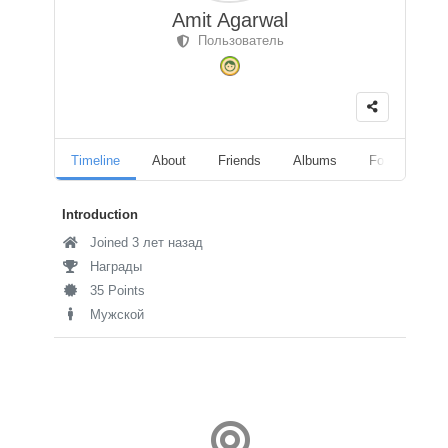
Amit Agarwal
Пользователь
Timeline
About
Friends
Albums
Followers
Introduction
Joined 3 лет назад
Награды
35 Points
Мужской