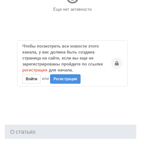
Еще нет активности
Чтобы посмотреть все новости этого
канала, у вас должна быть создана
страница на сайте, если вы еще не
зарегистрированы пройдите по ссылке
регистрация
для начала.
или
Войти
Регистрация
О статьях