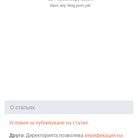
have any blog post yet.
О статьях
Условия за публикуване на статия.
Друго:
Директорията позволява
верификация на