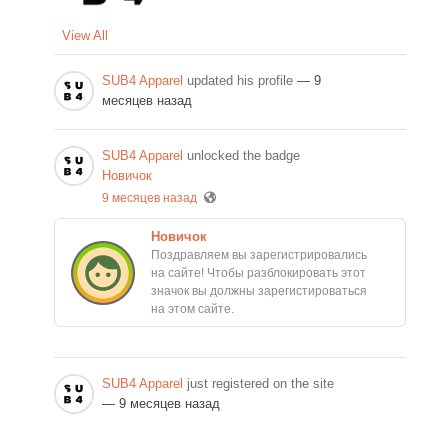
View All
SUB4 Apparel
updated his profile
— 9
месяцев назад
SUB4 Apparel
unlocked the badge
Новичок
9 месяцев назад
Новичок
Поздравляем вы зарегистрировались
на сайте! Чтобы разблокировать этот
значок вы должны зарегистироваться
на этом сайте.
SUB4 Apparel
just registered on the site
— 9 месяцев назад