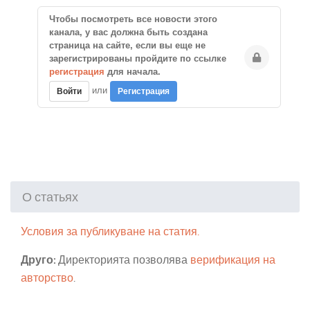
Чтобы посмотреть все новости этого
канала, у вас должна быть создана
страница на сайте, если вы еще не
зарегистрированы пройдите по ссылке
регистрация
для начала.
или
Войти
Регистрация
О статьях
Условия за публикуване на статия.
Друго:
Директорията позволява
верификация на
авторство
.