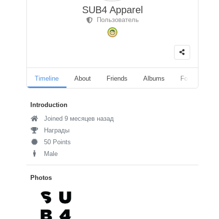
SUB4 Apparel
Пользователь
Timeline
About
Friends
Albums
Followers
Introduction
Joined 9 месяцев назад
Награды
50 Points
Male
Photos