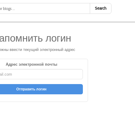
Search
апомнить логин
жны ввести текущий электронный адрес
Адрес электронной почты
Отправить логин