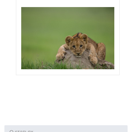
О статьях