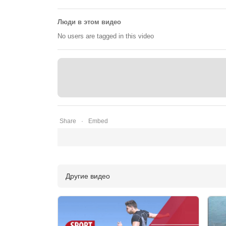
Люди в этом видео
No users are tagged in this video
Share
Embed
Другие видео