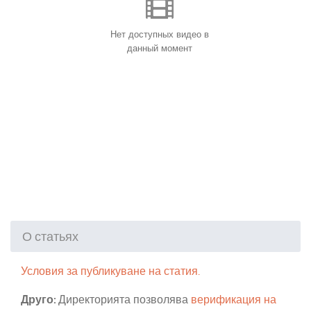
Нет доступных видео в
данный момент
О статьях
Условия за публикуване на статия.
Друго:
Директорията позволява
верификация на