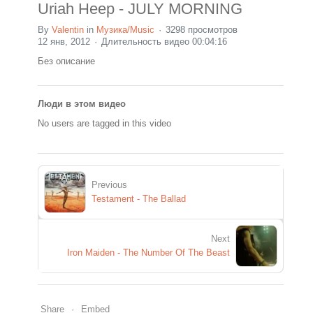
Uriah Heep - JULY MORNING
By
Valentin
in
Музика/Music
3298 просмотров
12 янв, 2012
Длительность видео 00:04:16
Без описание
Люди в этом видео
No users are tagged in this video
Previous
Testament - The Ballad
Next
Iron Maiden - The Number Of The Beast
Share
Embed