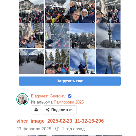
Загрузить еще
Blagovest Georgiev
Из альбома
Пампорово 2025
Поделиться
viber_image_2025-02-23_11-32-16-206
23 февраля 2025
·
1 год назад