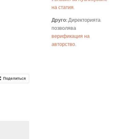
на статия.
Друго:
Директорията
позволява
верификация на
авторство
.
Поделиться