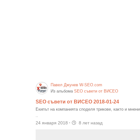
Павел Джунев W-SEO.com
Из альбома
SEO съвети от ВИСЕО
SEO съвети от ВИСЕО 2018-01-24
Екипът на компанията споделя трикове, както и мнение
..
24 января 2018
·
8 лет назад