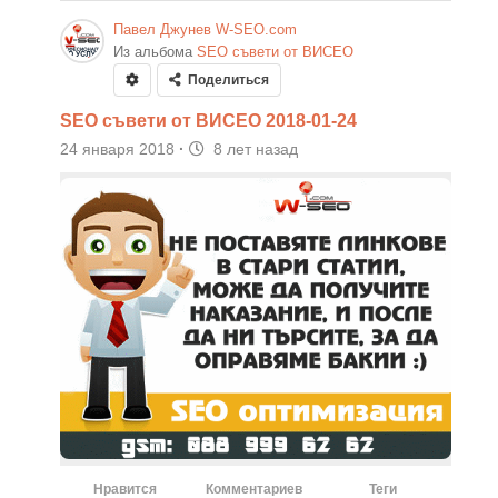
Павел Джунев W-SEO.com
Из альбома
SEO съвети от ВИСЕО
Поделиться
SEO съвети от ВИСЕО 2018-01-24
24 января 2018
·
8 лет назад
Нравится
Комментариев
Теги