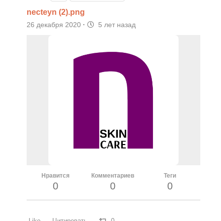
necteyn (2).png
26 декабря 2020
·
5 лет назад
Нравится
Комментариев
Теги
0
0
0
Like
Цитировать
0