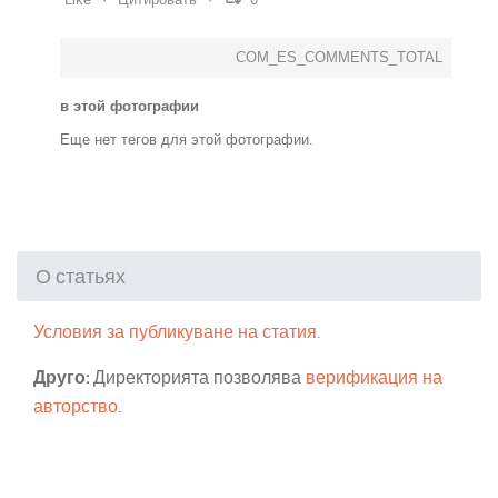
COM_ES_COMMENTS_TOTAL
в этой фотографии
Еще нет тегов для этой фотографии.
О статьях
Условия за публикуване на статия.
Друго:
Директорията позволява
верификация на
авторство
.