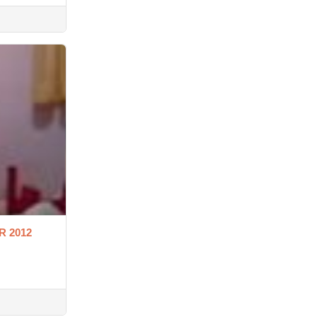
R 2012