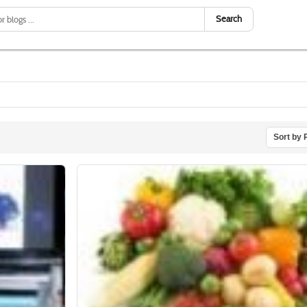
Search
Sort by 