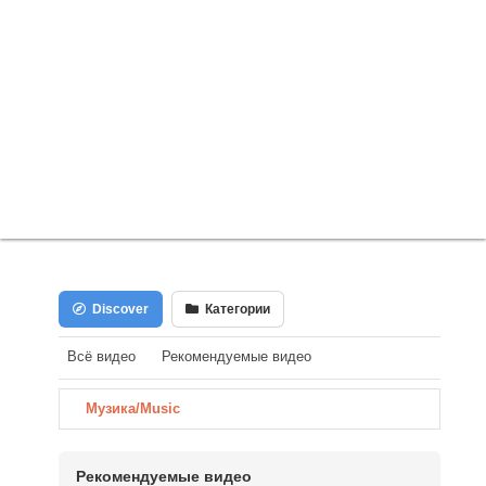
Discover
Категории
Всё видео
Рекомендуемые видео
Музика/Music
Рекомендуемые видео