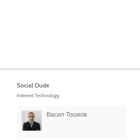
Social Dude
Internet Technology
Васил Тошков