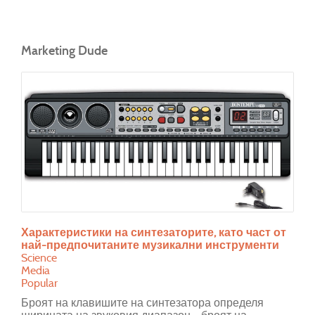
Marketing Dude
Характеристики на синтезаторите, като част от
най-предпочитаните музикални инструменти
Science
Media
Popular
Броят на клавишите на синтезатора определя