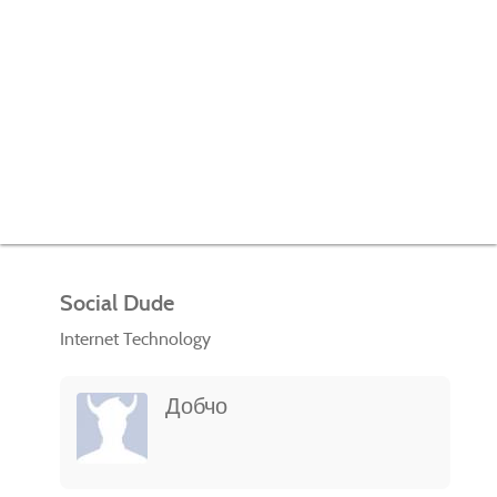
Social Dude
Internet Technology
Добчо