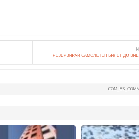
N
РЕЗЕРВИРАЙ САМОЛЕТЕН БИЛЕТ ДО ВИ
COM_ES_COMM