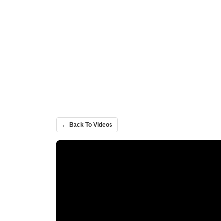
← Back To Videos