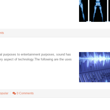
nts
al purposes to entertainment purposes, sound has
ry aspect of technology.The following are the uses
opular
0 Comments