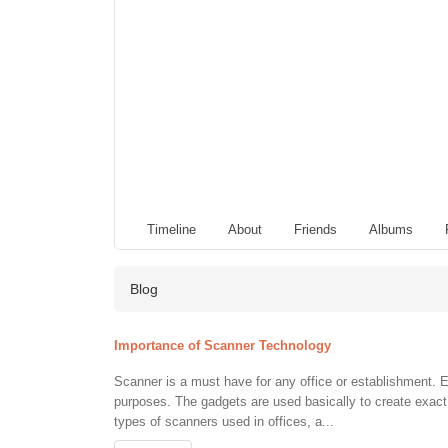
Timeline
About
Friends
Albums
Blog
Importance of Scanner Technology
Scanner is a must have for any office or establishment. 
purposes. The gadgets are used basically to create exact 
types of scanners used in offices, a...