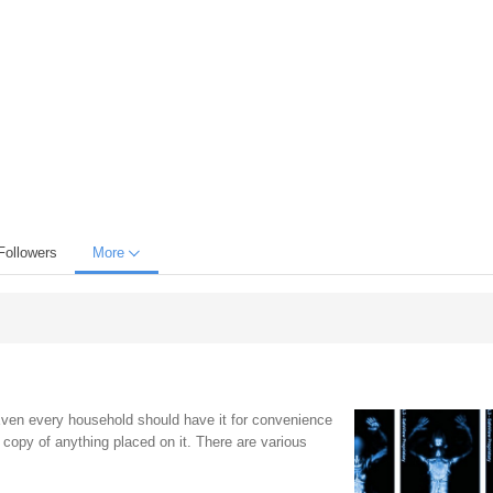
Followers
More
Even every household should have it for convenience
copy of anything placed on it. There are various