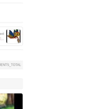
ext
СВЕТУЛКАТА И СЧУПЕНОТО ФЕНЕРЧЕ.ВЕСЕЛА ДЕТСКА ПРИКАЗКА
ENTS_TOTAL