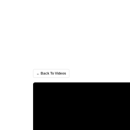
← Back To Videos