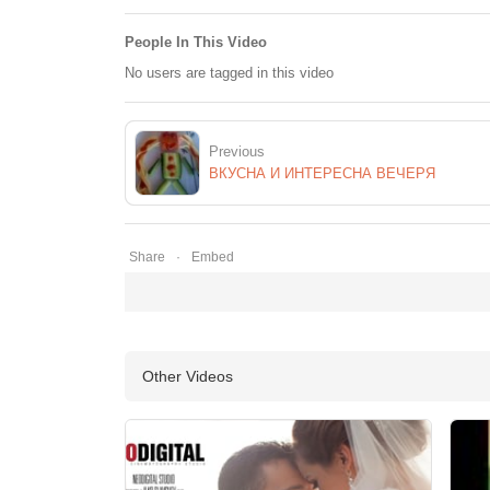
People In This Video
No users are tagged in this video
Previous
ВКУСНА И ИНТЕРЕСНА ВЕЧЕРЯ
Share
Embed
Other Videos