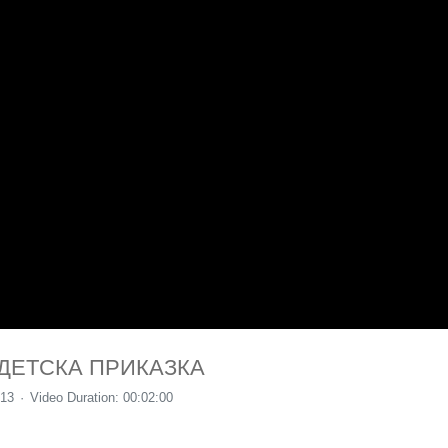
ДЕТСКА ПРИКАЗКА
013
Video Duration: 00:02:00