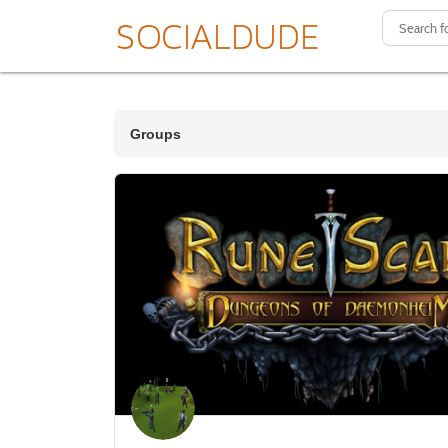
Groups