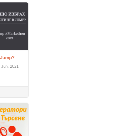
 Jump?
 Jun, 2021