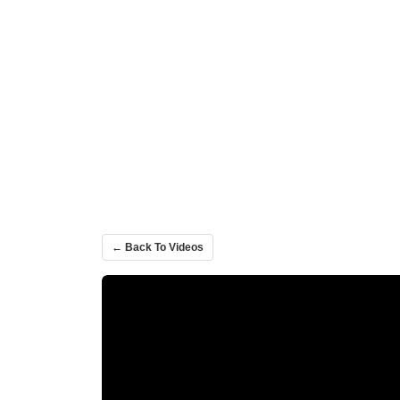
← Back To Videos