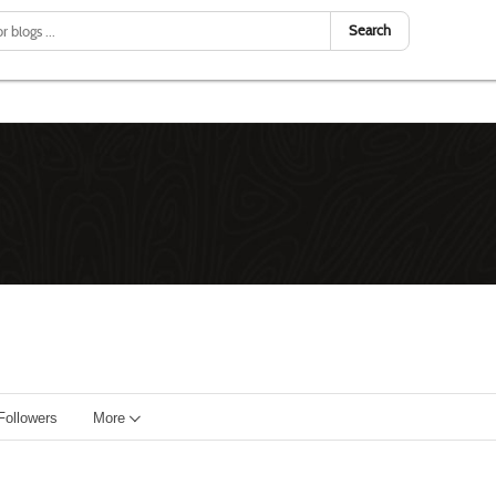
Search
Followers
More