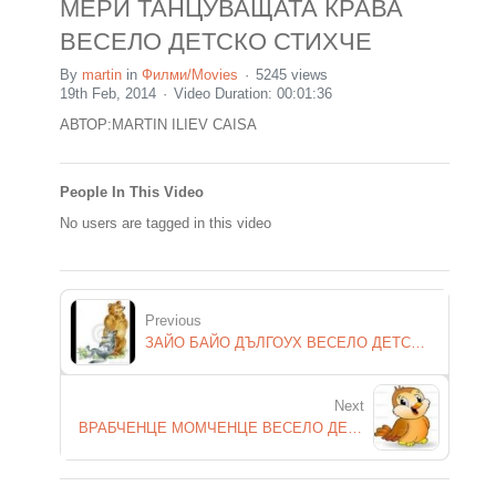
МЕРИ ТАНЦУВАЩАТА КРАВА
ВЕСЕЛО ДЕТСКО СТИХЧЕ
By
martin
in
Филми/Movies
5245 views
19th Feb, 2014
Video Duration: 00:01:36
АВТОР:MARTIN ILIEV CAISA
People In This Video
No users are tagged in this video
Previous
ЗАЙО БАЙО ДЪЛГОУХ ВЕСЕЛО ДЕТСКО СТИХЧЕ
Next
ВРАБЧЕНЦЕ МОМЧЕНЦЕ ВЕСЕЛО ДЕТСКО СТИХЧЕ