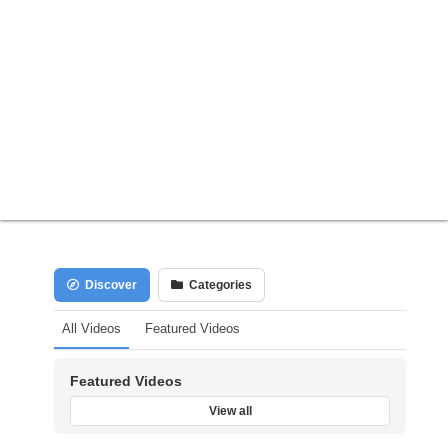
Discover
Categories
All Videos
Featured Videos
Featured Videos
View all