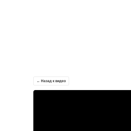
← Назад к видео