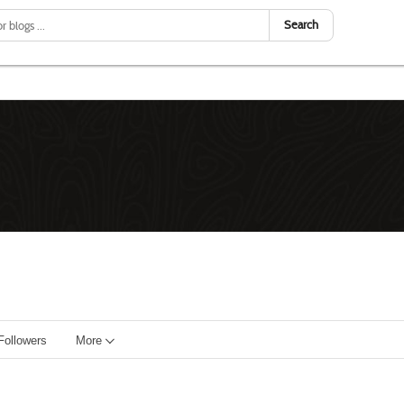
Search
Followers
More