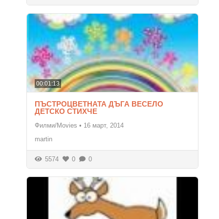
00:01:13
ПЪСТРОЦВЕТНАТА ДЪГА ВЕСЕЛО
ДЕТСКО СТИХЧЕ
Филми/Movies
•
16 март, 2014
martin
5574
0
0