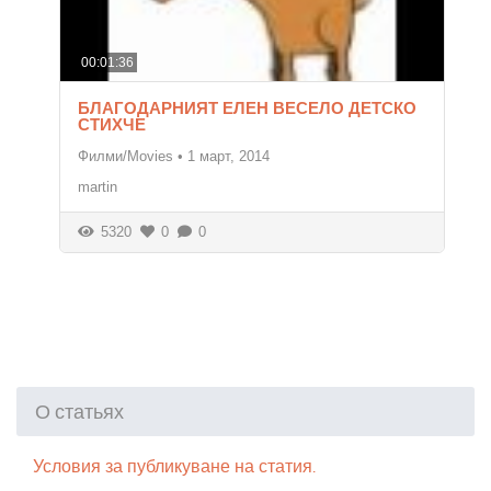
00:01:36
БЛАГОДАРНИЯТ ЕЛЕН ВЕСЕЛО ДЕТСКО
СТИХЧЕ
Филми/Movies
•
1 март, 2014
martin
5320
0
0
О статьях
Условия за публикуване на статия.