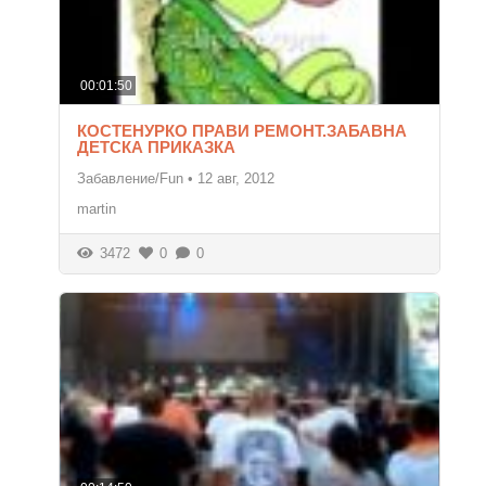
00:01:50
КОСТЕНУРКО ПРАВИ РЕМОНТ.ЗАБАВНА
ДЕТСКА ПРИКАЗКА
Забавление/Fun
•
12 авг, 2012
martin
3472
0
0