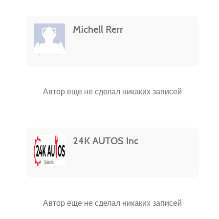
Michell Rerr
Автор еще не сделал никаких записей
24K AUTOS Inc
Автор еще не сделал никаких записей