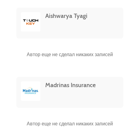
Aishwarya Tyagi
Автор еще не сделал никаких записей
Madrinas Insurance
Автор еще не сделал никаких записей